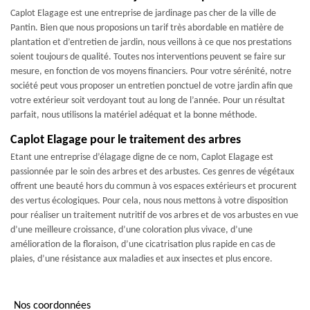
Caplot Elagage est une entreprise de jardinage pas cher de la ville de
Pantin. Bien que nous proposions un tarif très abordable en matière de
plantation et d’entretien de jardin, nous veillons à ce que nos prestations
soient toujours de qualité. Toutes nos interventions peuvent se faire sur
mesure, en fonction de vos moyens financiers. Pour votre sérénité, notre
société peut vous proposer un entretien ponctuel de votre jardin afin que
votre extérieur soit verdoyant tout au long de l’année. Pour un résultat
parfait, nous utilisons la matériel adéquat et la bonne méthode.
Caplot Elagage pour le traitement des arbres
Etant une entreprise d’élagage digne de ce nom, Caplot Elagage est
passionnée par le soin des arbres et des arbustes. Ces genres de végétaux
offrent une beauté hors du commun à vos espaces extérieurs et procurent
des vertus écologiques. Pour cela, nous nous mettons à votre disposition
pour réaliser un traitement nutritif de vos arbres et de vos arbustes en vue
d’une meilleure croissance, d’une coloration plus vivace, d’une
amélioration de la floraison, d’une cicatrisation plus rapide en cas de
plaies, d’une résistance aux maladies et aux insectes et plus encore.
Nos coordonnées