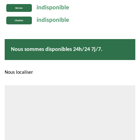
indisponible
Bureau
indisponible
Chantier
Nous sommes disponibles 24h/24 7j/7.
Nous localiser