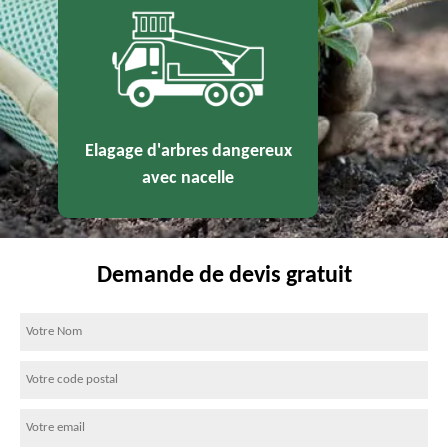
Elagage d'arbres dangereux
avec nacelle
Demande de devis gratuit