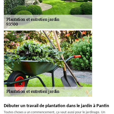
Débuter un travail de plantation dans le jardin à Pantin
Toutes choses a un commencement, ça vaut aussi pour le jardinage. Un