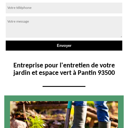
Entreprise pour l'entretien de votre
jardin et espace vert à Pantin 93500