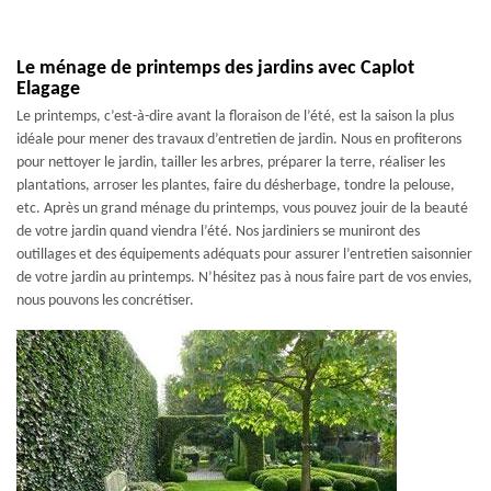
Le ménage de printemps des jardins avec Caplot
Elagage
Le printemps, c’est-à-dire avant la floraison de l’été, est la saison la plus
idéale pour mener des travaux d’entretien de jardin. Nous en profiterons
pour nettoyer le jardin, tailler les arbres, préparer la terre, réaliser les
plantations, arroser les plantes, faire du désherbage, tondre la pelouse,
etc. Après un grand ménage du printemps, vous pouvez jouir de la beauté
de votre jardin quand viendra l’été. Nos jardiniers se muniront des
outillages et des équipements adéquats pour assurer l’entretien saisonnier
de votre jardin au printemps. N’hésitez pas à nous faire part de vos envies,
nous pouvons les concrétiser.