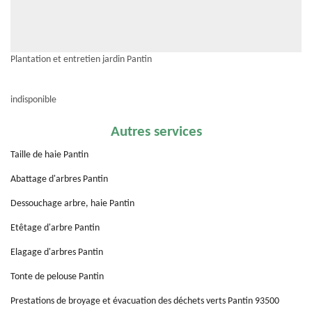
Plantation et entretien jardin Pantin
indisponible
Autres services
Taille de haie Pantin
Abattage d'arbres Pantin
Dessouchage arbre, haie Pantin
Etêtage d'arbre Pantin
Elagage d'arbres Pantin
Tonte de pelouse Pantin
Prestations de broyage et évacuation des déchets verts Pantin 93500