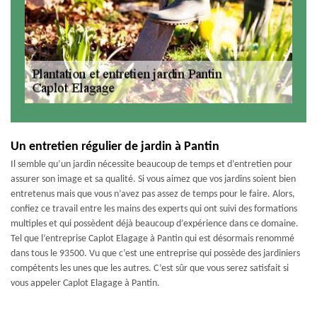
Un entretien régulier de jardin à Pantin
Il semble qu’un jardin nécessite beaucoup de temps et d’entretien pour
assurer son image et sa qualité. Si vous aimez que vos jardins soient bien
entretenus mais que vous n’avez pas assez de temps pour le faire. Alors,
confiez ce travail entre les mains des experts qui ont suivi des formations
multiples et qui possèdent déjà beaucoup d’expérience dans ce domaine.
Tel que l’entreprise Caplot Elagage à Pantin qui est désormais renommé
dans tous le 93500. Vu que c’est une entreprise qui possède des jardiniers
compétents les unes que les autres. C’est sûr que vous serez satisfait si
vous appeler Caplot Elagage à Pantin.