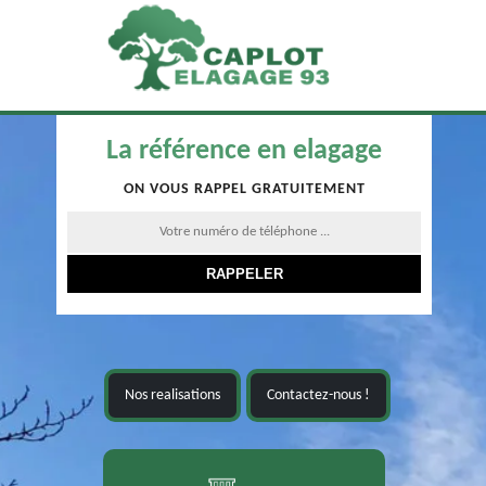
La référence en elagage
ON VOUS RAPPEL GRATUITEMENT
Nos realisations
Contactez-nous !