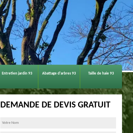
Entretien jardin 93
Abattage d'arbres 93
Taille de haie 93
DEMANDE DE DEVIS GRATUIT