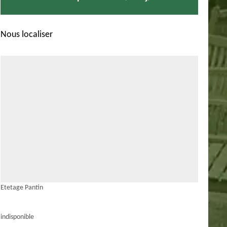
Nous localiser
Etetage Pantin
indisponible