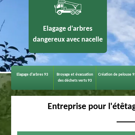
Elagage d'arbres
dangereux avec nacelle
Elagage d'arbres 93
Broyage et évacuation
Création de pelouse 9
des déchets verts 93
Entreprise pour l'étêta