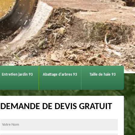
Entretien jardin 93
Abattage d'arbres 93
Taille de haie 93
DEMANDE DE DEVIS GRATUIT