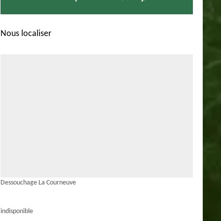
Nous localiser
Dessouchage La Courneuve
indisponible