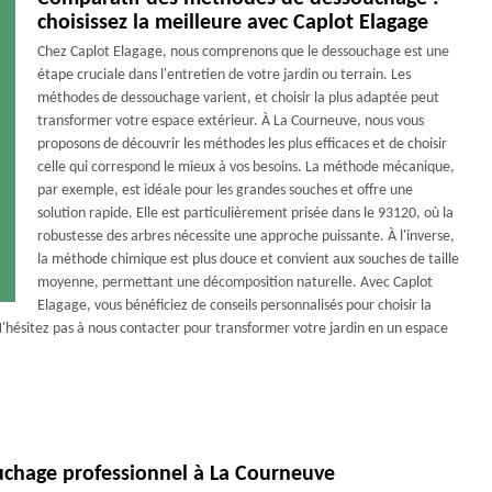
choisissez la meilleure avec Caplot Elagage
Chez Caplot Elagage, nous comprenons que le dessouchage est une
étape cruciale dans l'entretien de votre jardin ou terrain. Les
méthodes de dessouchage varient, et choisir la plus adaptée peut
transformer votre espace extérieur. À La Courneuve, nous vous
proposons de découvrir les méthodes les plus efficaces et de choisir
celle qui correspond le mieux à vos besoins. La méthode mécanique,
par exemple, est idéale pour les grandes souches et offre une
solution rapide. Elle est particulièrement prisée dans le 93120, où la
robustesse des arbres nécessite une approche puissante. À l'inverse,
la méthode chimique est plus douce et convient aux souches de taille
moyenne, permettant une décomposition naturelle. Avec Caplot
Elagage, vous bénéficiez de conseils personnalisés pour choisir la
'hésitez pas à nous contacter pour transformer votre jardin en un espace
ouchage professionnel à La Courneuve