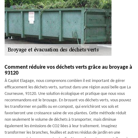
Comment réduire vos déchets verts grâce au broyage à
93120
À Caplot Elagage, nous comprenons combien il est important de gérer
efficacement les déchets verts, surtout dans une région aussi belle que La
Courneuve, 93120. Une solution écologique et pratique que nous vous
recommandons est le broyage. En broyant vos déchets verts, vous pouvez
les transformer en paillis ou en compost, qui enrichiront vos sols et
favoriseront une croissance saine de vos plantes. Cette méthode réduit
non seulement le volume de déchets à transporter, mais diminue
également les émissions de CO2 liées à leur traitement. Imaginez
transformer les branches, feuilles et autres résidus de jardin en une