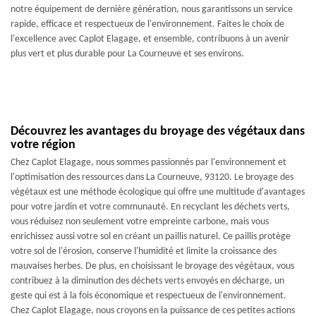
notre équipement de dernière génération, nous garantissons un service
rapide, efficace et respectueux de l'environnement. Faites le choix de
l'excellence avec Caplot Elagage, et ensemble, contribuons à un avenir
plus vert et plus durable pour La Courneuve et ses environs.
Découvrez les avantages du broyage des végétaux dans
votre région
Chez Caplot Elagage, nous sommes passionnés par l'environnement et
l'optimisation des ressources dans La Courneuve, 93120. Le broyage des
végétaux est une méthode écologique qui offre une multitude d'avantages
pour votre jardin et votre communauté. En recyclant les déchets verts,
vous réduisez non seulement votre empreinte carbone, mais vous
enrichissez aussi votre sol en créant un paillis naturel. Ce paillis protège
votre sol de l'érosion, conserve l'humidité et limite la croissance des
mauvaises herbes. De plus, en choisissant le broyage des végétaux, vous
contribuez à la diminution des déchets verts envoyés en décharge, un
geste qui est à la fois économique et respectueux de l'environnement.
Chez Caplot Elagage, nous croyons en la puissance de ces petites actions