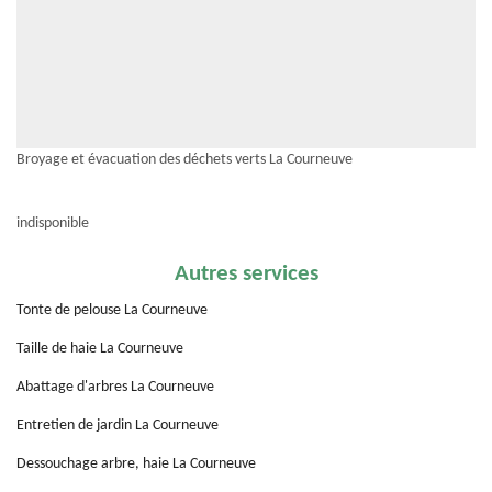
Broyage et évacuation des déchets verts La Courneuve
indisponible
Autres services
Tonte de pelouse La Courneuve
Taille de haie La Courneuve
Abattage d'arbres La Courneuve
Entretien de jardin La Courneuve
Dessouchage arbre, haie La Courneuve