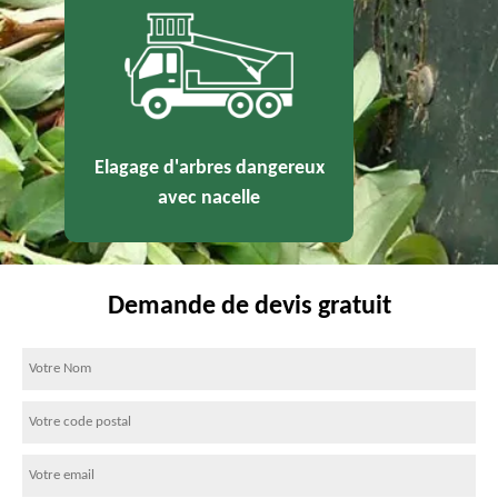
Elagage d'arbres dangereux
avec nacelle
Demande de devis gratuit