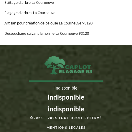
Etêtage d'arbre La Courneuve
Elagage d'arbres La Courneuve
Artisan pour création de pelouse La Courneuve 93120
Dessouchage suivant la norme La Courneuve 93120
indisponible
indisponible
indisponible
©2025 - 2026 TOUT DROIT RÉSERVÉ
MENTIONS LÉGALES