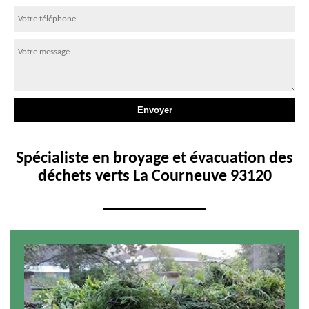
Spécialiste en broyage et évacuation des
déchets verts La Courneuve 93120