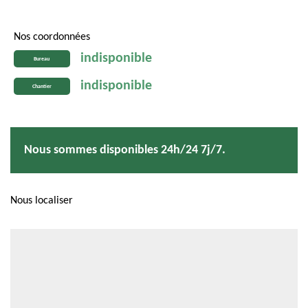
Nos coordonnées
indisponible
Bureau
indisponible
Chantier
Nous sommes disponibles 24h/24 7j/7.
Nous localiser