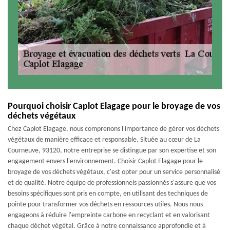
Pourquoi choisir Caplot Elagage pour le broyage de vos
déchets végétaux
Chez Caplot Elagage, nous comprenons l'importance de gérer vos déchets
végétaux de manière efficace et responsable. Située au cœur de La
Courneuve, 93120, notre entreprise se distingue par son expertise et son
engagement envers l'environnement. Choisir Caplot Elagage pour le
broyage de vos déchets végétaux, c'est opter pour un service personnalisé
et de qualité. Notre équipe de professionnels passionnés s'assure que vos
besoins spécifiques sont pris en compte, en utilisant des techniques de
pointe pour transformer vos déchets en ressources utiles. Nous nous
engageons à réduire l'empreinte carbone en recyclant et en valorisant
chaque déchet végétal. Grâce à notre connaissance approfondie et à