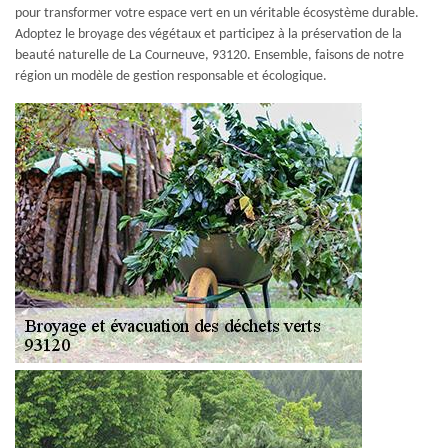
pour transformer votre espace vert en un véritable écosystème durable.
Adoptez le broyage des végétaux et participez à la préservation de la
beauté naturelle de La Courneuve, 93120. Ensemble, faisons de notre
région un modèle de gestion responsable et écologique.