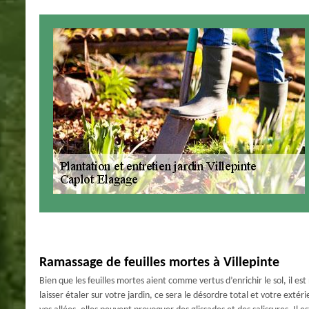
Ramassage de feuilles mortes à Villepinte
Bien que les feuilles mortes aient comme vertus d’enrichir le sol, il est
laisser étaler sur votre jardin, ce sera le désordre total et votre extéri