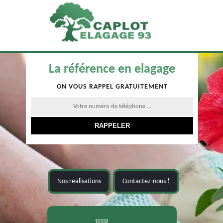
La référence en elagage
ON VOUS RAPPEL GRATUITEMENT
Nos realisations
Contactez-nous !