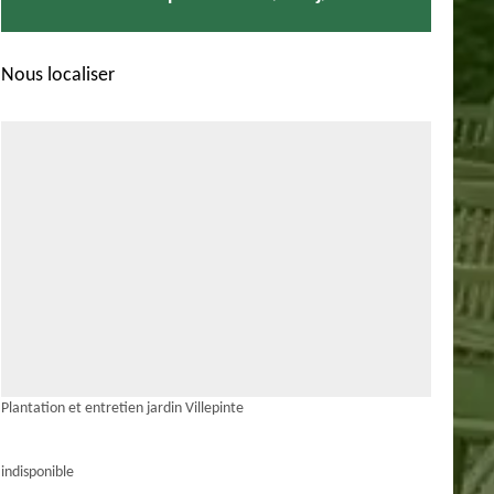
Nous localiser
Plantation et entretien jardin Villepinte
indisponible