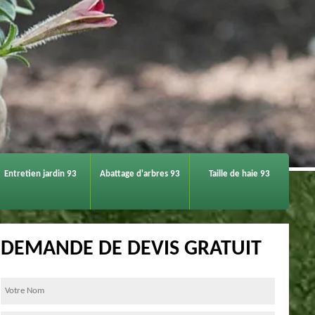
Entretien jardin 93
Abattage d'arbres 93
Taille de haie 93
DEMANDE DE DEVIS GRATUIT