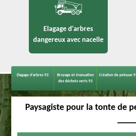
Elagage d'arbres
dangereux avec nacelle
Elagage d'arbres 93
Broyage et évacuation
Création de pelouse 9
des déchets verts 93
Paysagiste pour la tonte de 