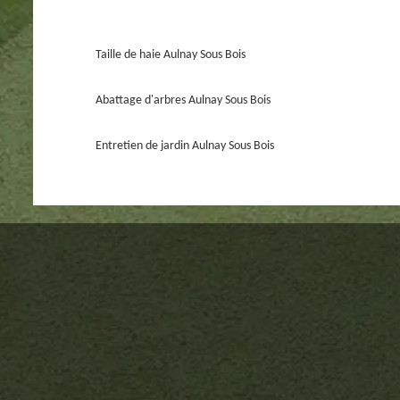
Taille de haie Aulnay Sous Bois
Abattage d'arbres Aulnay Sous Bois
Entretien de jardin Aulnay Sous Bois