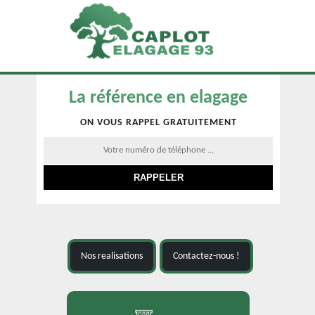
La référence en elagage
ON VOUS RAPPEL GRATUITEMENT
Nos realisations
Contactez-nous !