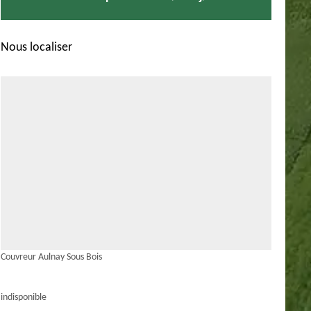
Nous localiser
Couvreur Aulnay Sous Bois
indisponible