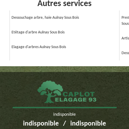
Autres services
Dessouchage arbre, haie Aulnay Sous Bois
Pres
Sous
Etêtage d'arbre Aulnay Sous Bois
Arti
Elagage d'arbres Aulnay Sous Bois
Dess
indisponible
indisponible
/
indisponible