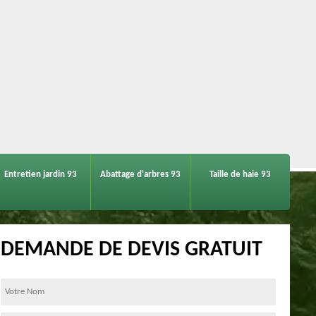
Entretien jardin 93
Abattage d'arbres 93
Taille de haie 93
DEMANDE DE DEVIS GRATUIT