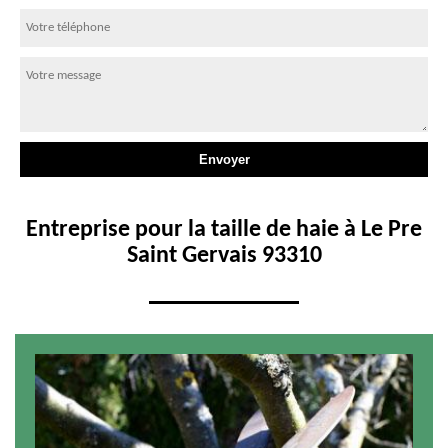
Entreprise pour la taille de haie à Le Pre
Saint Gervais 93310