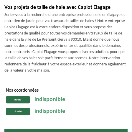
Vos projets de taille de haie avec Caplot Elagage
Seriez-vous à la recherche d’une entreprise professionnelle en élagage et
entretien de jardin pour vos travaux de tailles de haies ? Notre entreprise
Caplot Elagage est à votre entière disposition et vous propose des
prestations de qualité pour toutes vos demandes en travaux de taille de
haie dans la ville de Le Pre Saint Gervais 93310. Etant donné que nous
sommes des professionnels, expérimentés et qualifiés dans le domaine,
notre entreprise Caplot Elagage vous propose diverses solutions pour que
la taille de vos haies soit parfaitement aux normes. Notre intervention
redonnera de la fraîcheur à votre espace extérieur et donnera également
de la valeur à votre maison.
Nos coordonnées
indisponible
Bureau
indisponible
Chantier