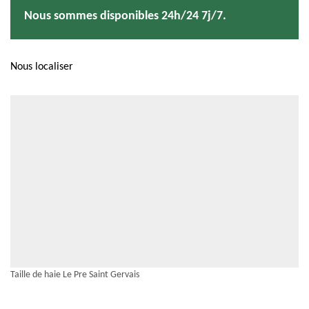
Nous sommes disponibles 24h/24 7j/7.
Nous localiser
Taille de haie Le Pre Saint Gervais