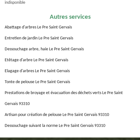
indisponible
Autres services
Abattage d'arbres Le Pre Saint Gervais
Entretien de jardin Le Pre Saint Gervais
Dessouchage arbre, haie Le Pre Saint Gervais
Etêtage d'arbre Le Pre Saint Gervais
Elagage d'arbres Le Pre Saint Gervais
Tonte de pelouse Le Pre Saint Gervais
Prestations de broyage et évacuation des déchets verts Le Pre Saint
Gervais 93310
Artisan pour création de pelouse Le Pre Saint Gervais 93310
Dessouchage suivant la norme Le Pre Saint Gervais 93310