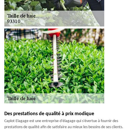
Des prestations de qualité à prix modique
Caplot Elagage est une entreprise d’élagage qui s’évertue à fournir des
prestations de qualité afin de satisfaire au mieux les besoins de ses clients.