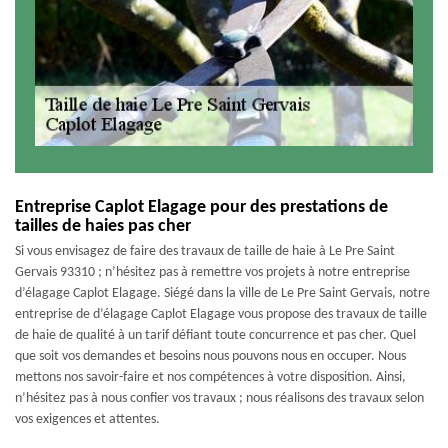
Entreprise Caplot Elagage pour des prestations de
tailles de haies pas cher
Si vous envisagez de faire des travaux de taille de haie à Le Pre Saint
Gervais 93310 ; n’hésitez pas à remettre vos projets à notre entreprise
d’élagage Caplot Elagage. Siégé dans la ville de Le Pre Saint Gervais, notre
entreprise de d’élagage Caplot Elagage vous propose des travaux de taille
de haie de qualité à un tarif défiant toute concurrence et pas cher. Quel
que soit vos demandes et besoins nous pouvons nous en occuper. Nous
mettons nos savoir-faire et nos compétences à votre disposition. Ainsi,
n’hésitez pas à nous confier vos travaux ; nous réalisons des travaux selon
vos exigences et attentes.