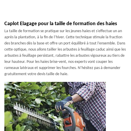
Caplot Elagage pour la taille de formation des haies
La taille de formation se pratique sur les jeunes haies et s’effectue un an
après la plantation, à la fin de l’hiver. Cette technique stimule la fraction
des branches dès la base et offre un port équilibré à tout l’ensemble. Dans
cette optique, nous allons tailler les arbustes à feuillage caduc ainsi que les
arbustes à feuillage persistant, rabattre les arbustes vigoureux au tiers de
leur hauteur. Pour les haies brise-vent, nos experts vont couper les
rameaux latéraux et supprimer les fourches. N’hésitez pas à demander
gratuitement votre devis taille de haie.