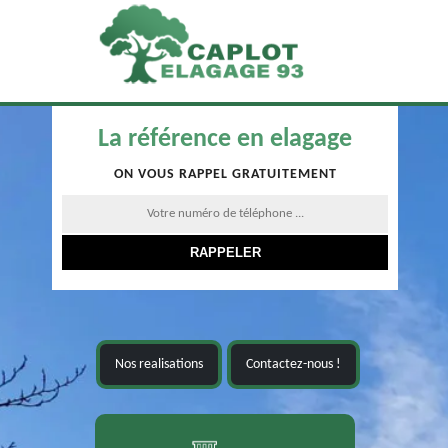
La référence en elagage
ON VOUS RAPPEL GRATUITEMENT
Nos realisations
Contactez-nous !