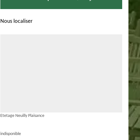
Nous localiser
Etetage Neuilly Plaisance
indisponible