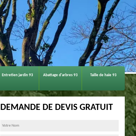
Entretien jardin 93
Abattage d'arbres 93
Taille de haie 93
DEMANDE DE DEVIS GRATUIT