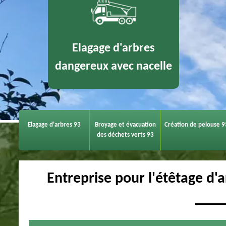
Elagage d'arbres
dangereux avec nacelle
Elagage d'arbres 93
Broyage et évacuation
Création de pelouse 9
des déchets verts 93
Entreprise pour l'étêtage d'