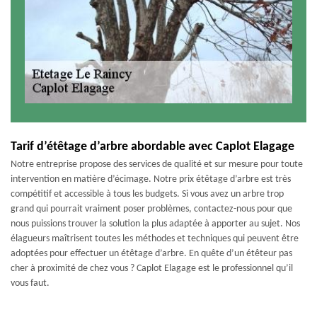
Tarif d’étêtage d’arbre abordable avec Caplot Elagage
Notre entreprise propose des services de qualité et sur mesure pour toute
intervention en matière d’écimage. Notre prix étêtage d’arbre est très
compétitif et accessible à tous les budgets. Si vous avez un arbre trop
grand qui pourrait vraiment poser problèmes, contactez-nous pour que
nous puissions trouver la solution la plus adaptée à apporter au sujet. Nos
élagueurs maîtrisent toutes les méthodes et techniques qui peuvent être
adoptées pour effectuer un étêtage d’arbre. En quête d’un étêteur pas
cher à proximité de chez vous ? Caplot Elagage est le professionnel qu’il
vous faut.