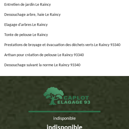
Entretien de jardin Le Raincy
Dessouchage arbre, haie Le Raincy
Elagage d'arbres Le Raincy
Tonte de pelouse Le Raincy
Prestations de broyage et évacuation des déchets verts Le Raincy 93340
Artisan pour création de pelouse Le Raincy 93340
Dessouchage suivant la norme Le Raincy 93340
indisponible
indisponible