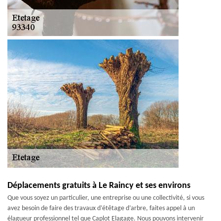
Déplacements gratuits à Le Raincy et ses environs
Que vous soyez un particulier, une entreprise ou une collectivité, si vous
avez besoin de faire des travaux d’étêtage d’arbre, faites appel à un
élagueur professionnel tel que Caplot Elagage. Nous pouvons intervenir