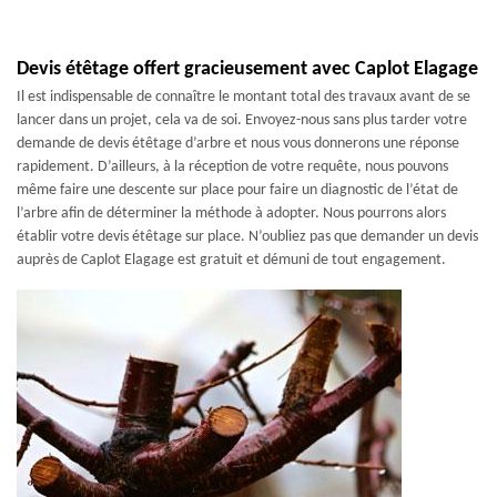
Devis étêtage offert gracieusement avec Caplot Elagage
Il est indispensable de connaître le montant total des travaux avant de se
lancer dans un projet, cela va de soi. Envoyez-nous sans plus tarder votre
demande de devis étêtage d’arbre et nous vous donnerons une réponse
rapidement. D’ailleurs, à la réception de votre requête, nous pouvons
même faire une descente sur place pour faire un diagnostic de l’état de
l’arbre afin de déterminer la méthode à adopter. Nous pourrons alors
établir votre devis étêtage sur place. N’oubliez pas que demander un devis
auprès de Caplot Elagage est gratuit et démuni de tout engagement.