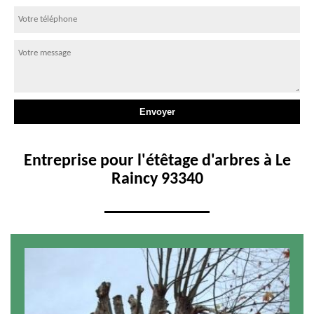
Entreprise pour l'étêtage d'arbres à Le
Raincy 93340