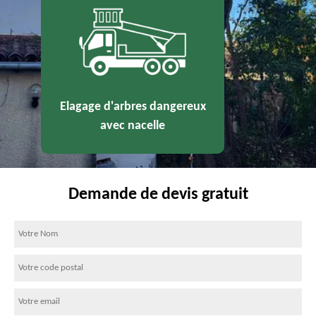
Elagage d'arbres dangereux
avec nacelle
Demande de devis gratuit