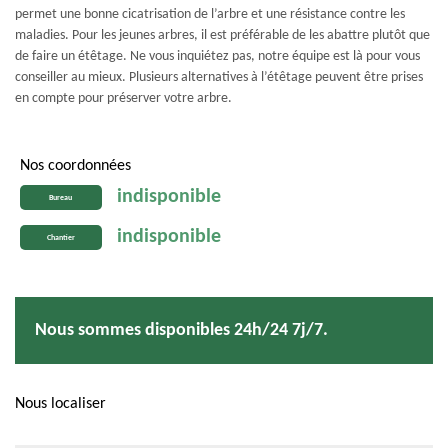
permet une bonne cicatrisation de l’arbre et une résistance contre les
maladies. Pour les jeunes arbres, il est préférable de les abattre plutôt que
de faire un étêtage. Ne vous inquiétez pas, notre équipe est là pour vous
conseiller au mieux. Plusieurs alternatives à l’étêtage peuvent être prises
en compte pour préserver votre arbre.
Nos coordonnées
indisponible
Bureau
indisponible
Chantier
Nous sommes disponibles 24h/24 7j/7.
Nous localiser