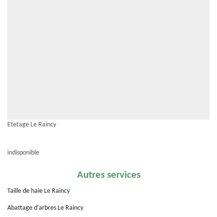
Etetage Le Raincy
indisponible
Autres services
Taille de haie Le Raincy
Abattage d'arbres Le Raincy