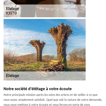
Notre société d’étêtage à votre écoute
Notre principale mission après les soins des arbres et de veiller à ce que
vous soyez amplement satisfait. Quel que soit la nature de votre demande,
nous nous mettons à votre écoute et nous ferons en sorte de vous