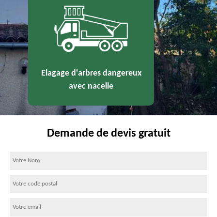
Elagage d'arbres dangereux
avec nacelle
Demande de devis gratuit