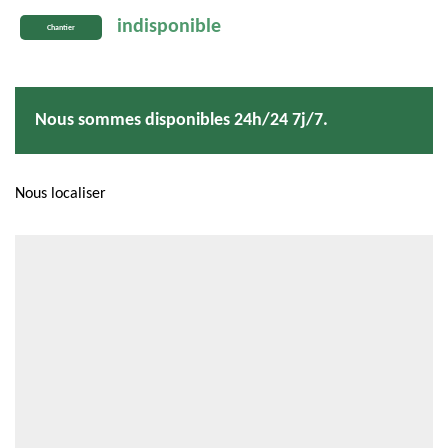
indisponible
Chantier
Nous sommes disponibles 24h/24 7j/7.
Nous localiser