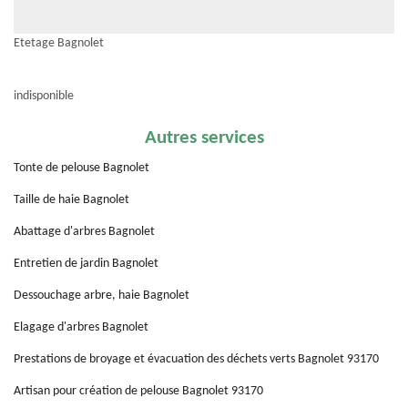
Etetage Bagnolet
indisponible
Autres services
Tonte de pelouse Bagnolet
Taille de haie Bagnolet
Abattage d'arbres Bagnolet
Entretien de jardin Bagnolet
Dessouchage arbre, haie Bagnolet
Elagage d'arbres Bagnolet
Prestations de broyage et évacuation des déchets verts Bagnolet 93170
Artisan pour création de pelouse Bagnolet 93170