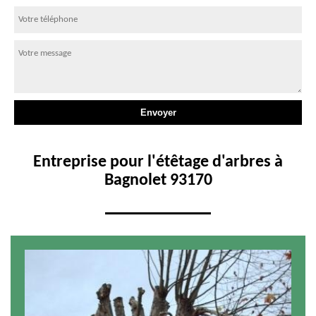
Entreprise pour l'étêtage d'arbres à
Bagnolet 93170