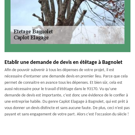
Etablir une demande de devis en étêtage à Bagnolet
Afin de pouvoir subvenir à tous les dépenses de votre projet, il est
nécessaire d’entamer une demande devis en premier lieu. Parce que cela
permet de connaitre en avance tous les dépenses. Et bien sûr, cela est
aussi nécessaire pour le travail d’étêtage dans le 93170. Vu qu’une
demande de devis est importante, c’est donc une évidence de le confier à
une entreprise habile. Du genre Caplot Elagage à Bagnolet, qui est prêt à
vous donner un devis distincte et sans aucune faute. De plus, ceci n’est pas
payant et sans engagement de votre part. Alors c’est l’occasion du siècle !