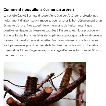
Comment nous allons écimer un arbre ?
La société Caplot Elagage dispose d’une équipe d’étêteur professionnel,
notamment d’arboristes-grimpeurs, pour assurer le bon déroulement d’un
écimage d’arbre. Nos experts feront en sorte de limiter autant que
possible les risques de blessures causées à l’arbre sujet. Nous procèderons
à une taille des branches latérales supérieures pour que l’arbre retrouve sa
forme conique et ait une silhouette plus harmonieuse. Nos arboristes ne
vont pas enlever plus d’un tiers de la hauteur de l’arbre sur un diamètre
maximal de 15 cm. En générale, un étêtage d’arbre se fait tous les 05 ans,
pas plus ni moins.