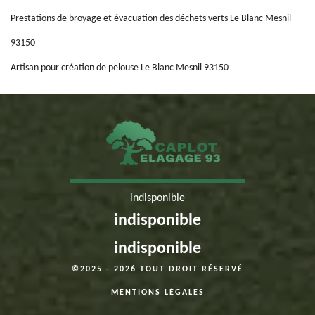
Prestations de broyage et évacuation des déchets verts Le Blanc Mesnil
93150
Artisan pour création de pelouse Le Blanc Mesnil 93150
indisponible
indisponible
indisponible
©2025 - 2026 TOUT DROIT RÉSERVÉ
MENTIONS LÉGALES