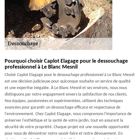
Pourquoi choisir Caplot Elagage pour le dessouchage
professionnel à Le Blanc Mesnil
Choisir Caplot Elagage pour le dessouchage professionnel à Le Blanc Mesnil
est une décision judicieuse pour quiconque souhaite un service de qualité
et une expertise inégalée. À Le Blanc Mesnil et ses environs, nous nous
distinguons par notre engagement envers la satisfaction de nos clients.
Nos équipes, passionnées et expérimentées, utilisent des techniques
avancées pour garantir un dessouchage efficace et respectueux de
l'environnement. Chez Caplot Elagage, nous comprenons l'importance de
préserver l'esthétique et la santé de votre jardin, tout en assurant la
sécurité de votre propriété. Chaque projet est une nouvelle opportunité
pour nous de démontrer notre savoir-faire et notre dévouement. En