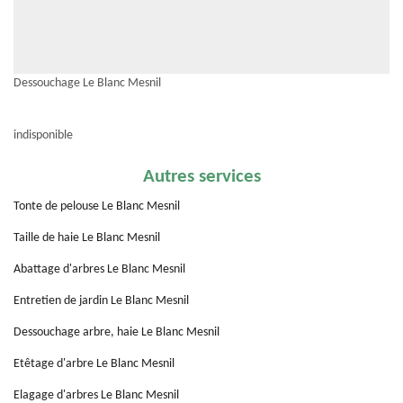
Dessouchage Le Blanc Mesnil
indisponible
Autres services
Tonte de pelouse Le Blanc Mesnil
Taille de haie Le Blanc Mesnil
Abattage d'arbres Le Blanc Mesnil
Entretien de jardin Le Blanc Mesnil
Dessouchage arbre, haie Le Blanc Mesnil
Etêtage d'arbre Le Blanc Mesnil
Elagage d'arbres Le Blanc Mesnil