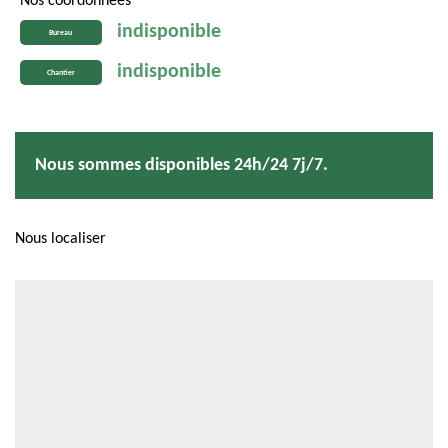
Nos coordonnées
indisponible
Bureau
indisponible
Chantier
Nous sommes disponibles 24h/24 7j/7.
Nous localiser