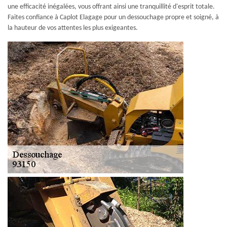
une efficacité inégalées, vous offrant ainsi une tranquillité d'esprit totale.
Faites confiance à Caplot Elagage pour un dessouchage propre et soigné, à
la hauteur de vos attentes les plus exigeantes.