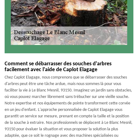
Comment se débarrasser des souches d'arbres
facilement avec l'aide de Caplot Elagage
Chez Caplot Elagage, nous comprenons que se débarrasser des souches
d'arbres peut être une tâche ardue, mais nous sommes là pour vous
faciliter la vie à Le Blanc Mesnil, 93150. Imaginez un jardin sans obstacles,
où vous pouvez marcher librement sans trébucher sur une vieille souche.
Notre expertise et nos équipements de pointe transforment cette corvée
en un jeu d'enfant. L'approche personnalisée de Caplot Elagage vous
garantit un service sur mesure, prenant en compte la taille et la position
de la souche à extraire. Nos professionnels se déplacent à Le Blanc Mesnil,
93150 pour évaluer la situation et vous proposer la solution la plus
adaptée, que ce soit le rognage avec des machines spécialisées ou