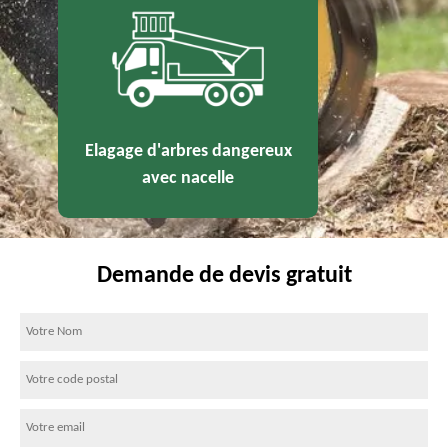
Elagage d'arbres dangereux
avec nacelle
Demande de devis gratuit