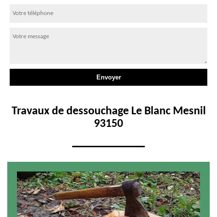
Travaux de dessouchage Le Blanc Mesnil
93150