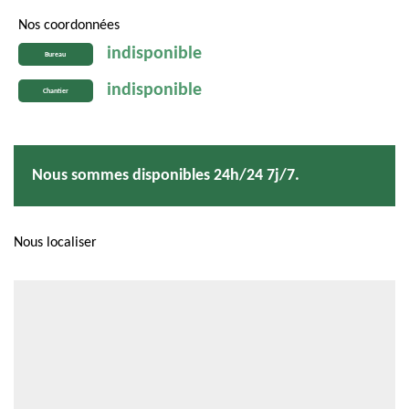
Nos coordonnées
indisponible
Bureau
indisponible
Chantier
Nous sommes disponibles 24h/24 7j/7.
Nous localiser