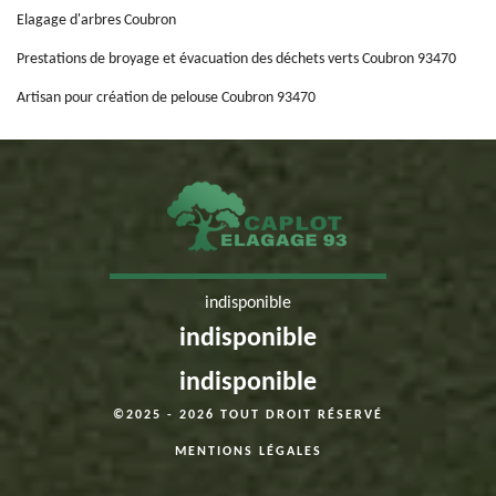
Elagage d'arbres Coubron
Prestations de broyage et évacuation des déchets verts Coubron 93470
Artisan pour création de pelouse Coubron 93470
indisponible
indisponible
indisponible
©2025 - 2026 TOUT DROIT RÉSERVÉ
MENTIONS LÉGALES