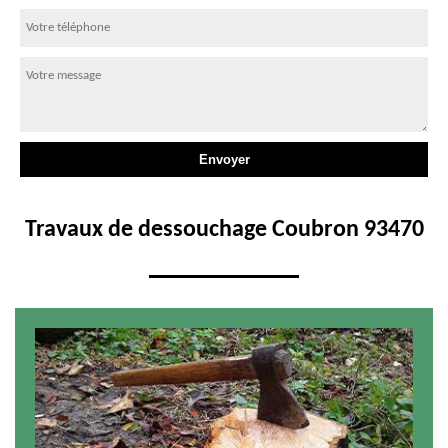
Travaux de dessouchage Coubron 93470