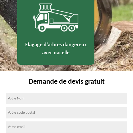
Elagage d'arbres dangereux
avec nacelle
Demande de devis gratuit