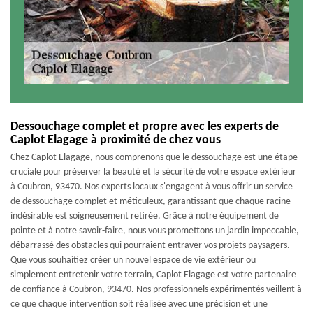
Dessouchage complet et propre avec les experts de
Caplot Elagage à proximité de chez vous
Chez Caplot Elagage, nous comprenons que le dessouchage est une étape
cruciale pour préserver la beauté et la sécurité de votre espace extérieur
à Coubron, 93470. Nos experts locaux s'engagent à vous offrir un service
de dessouchage complet et méticuleux, garantissant que chaque racine
indésirable est soigneusement retirée. Grâce à notre équipement de
pointe et à notre savoir-faire, nous vous promettons un jardin impeccable,
débarrassé des obstacles qui pourraient entraver vos projets paysagers.
Que vous souhaitiez créer un nouvel espace de vie extérieur ou
simplement entretenir votre terrain, Caplot Elagage est votre partenaire
de confiance à Coubron, 93470. Nos professionnels expérimentés veillent à
ce que chaque intervention soit réalisée avec une précision et une