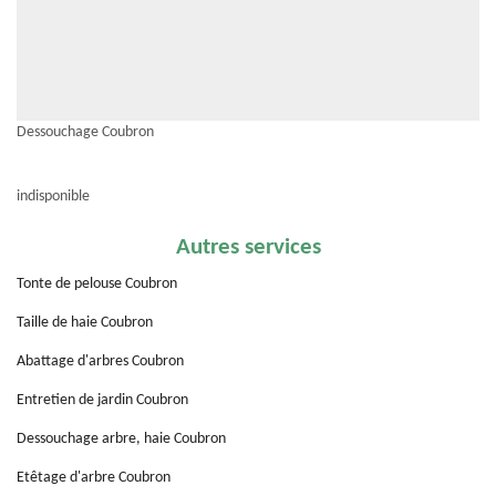
Dessouchage Coubron
indisponible
Autres services
Tonte de pelouse Coubron
Taille de haie Coubron
Abattage d'arbres Coubron
Entretien de jardin Coubron
Dessouchage arbre, haie Coubron
Etêtage d'arbre Coubron