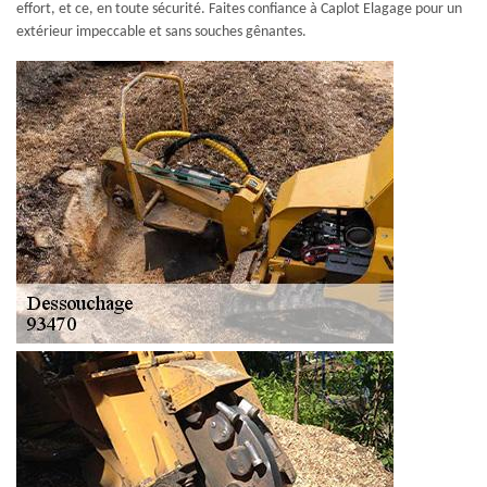
effort, et ce, en toute sécurité. Faites confiance à Caplot Elagage pour un
extérieur impeccable et sans souches gênantes.