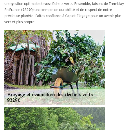
une gestion optimale de vos déchets verts. Ensemble, faisons de Tremblay
En France (93290) un exemple de durabilité et de respect de notre
précieuse planète. Faites confiance à Caplot Elagage pour un avenir plus
vert et plus propre.