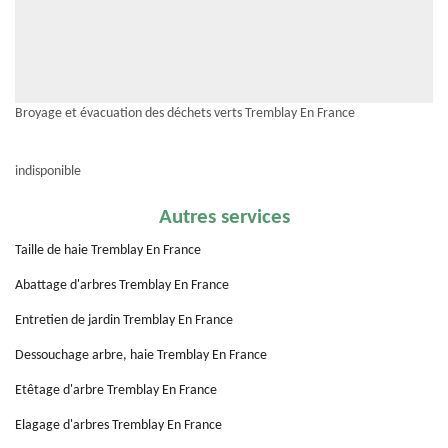
Broyage et évacuation des déchets verts Tremblay En France
indisponible
Autres services
Taille de haie Tremblay En France
Abattage d'arbres Tremblay En France
Entretien de jardin Tremblay En France
Dessouchage arbre, haie Tremblay En France
Etêtage d'arbre Tremblay En France
Elagage d'arbres Tremblay En France