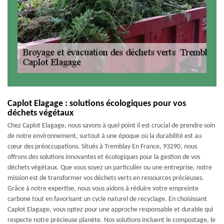
Caplot Elagage : solutions écologiques pour vos
déchets végétaux
Chez Caplot Elagage, nous savons à quel point il est crucial de prendre soin
de notre environnement, surtout à une époque où la durabilité est au
cœur des préoccupations. Situés à Tremblay En France, 93290, nous
offrons des solutions innovantes et écologiques pour la gestion de vos
déchets végétaux. Que vous soyez un particulier ou une entreprise, notre
mission est de transformer vos déchets verts en ressources précieuses.
Grâce à notre expertise, nous vous aidons à réduire votre empreinte
carbone tout en favorisant un cycle naturel de recyclage. En choisissant
Caplot Elagage, vous optez pour une approche responsable et durable qui
respecte notre précieuse planète. Nos solutions incluent le compostage, le