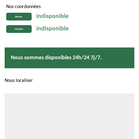
Nos coordonnées
indisponible
Bureau
indisponible
Chantier
Nous sommes disponibles 24h/24 7j/7.
Nous localiser