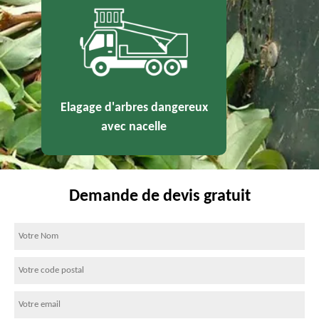
Elagage d'arbres dangereux
avec nacelle
Demande de devis gratuit