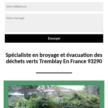
Spécialiste en broyage et évacuation des
déchets verts Tremblay En France 93290