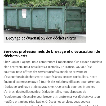
Services professionnels de broyage et d'évacuation de
déchets verts
Chez Caplot Elagage, nous comprenons l'importance d'un espace extérieur
bien entretenu pour nos clients à Tremblay En France, 93290. C'est
pourquoi nous offrons des services professionnels de broyage et
d'évacuation de déchets verts adaptés à vos besoins particuliers. Notre
équipe d'experts s'engage à fournir des solutions efficaces pour gérer vos
résidus de jardinage et de paysagisme. Que ce soit pour des branches
d'arbres, des feuilles ou des résidus de taille, nous disposons de
l'équipement nécessaire pour broyer et transformer vos déchets verts en
matière organique réutilisable. Grâce à nos services, vous pouvez