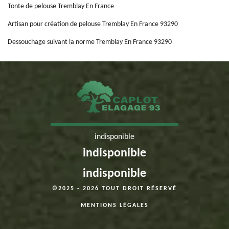
Tonte de pelouse Tremblay En France
Artisan pour création de pelouse Tremblay En France 93290
Dessouchage suivant la norme Tremblay En France 93290
indisponible
indisponible
indisponible
©2025 - 2026 TOUT DROIT RÉSERVÉ
MENTIONS LÉGALES