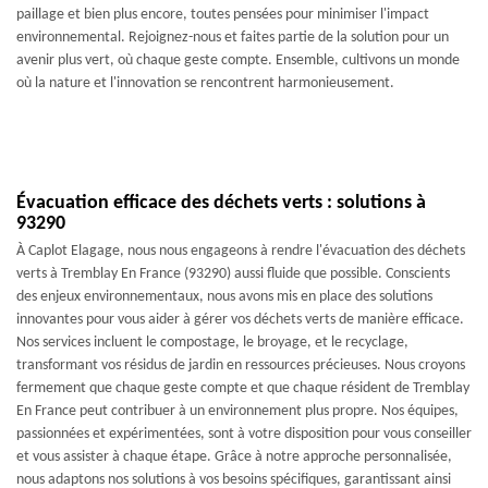
paillage et bien plus encore, toutes pensées pour minimiser l'impact
environnemental. Rejoignez-nous et faites partie de la solution pour un
avenir plus vert, où chaque geste compte. Ensemble, cultivons un monde
où la nature et l'innovation se rencontrent harmonieusement.
Évacuation efficace des déchets verts : solutions à
93290
À Caplot Elagage, nous nous engageons à rendre l'évacuation des déchets
verts à Tremblay En France (93290) aussi fluide que possible. Conscients
des enjeux environnementaux, nous avons mis en place des solutions
innovantes pour vous aider à gérer vos déchets verts de manière efficace.
Nos services incluent le compostage, le broyage, et le recyclage,
transformant vos résidus de jardin en ressources précieuses. Nous croyons
fermement que chaque geste compte et que chaque résident de Tremblay
En France peut contribuer à un environnement plus propre. Nos équipes,
passionnées et expérimentées, sont à votre disposition pour vous conseiller
et vous assister à chaque étape. Grâce à notre approche personnalisée,
nous adaptons nos solutions à vos besoins spécifiques, garantissant ainsi