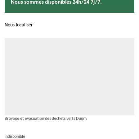
Nous sommes disponibles 24h/24 7j/7.
Nous localiser
Broyage et évacuation des déchets verts Dugny
indisponible