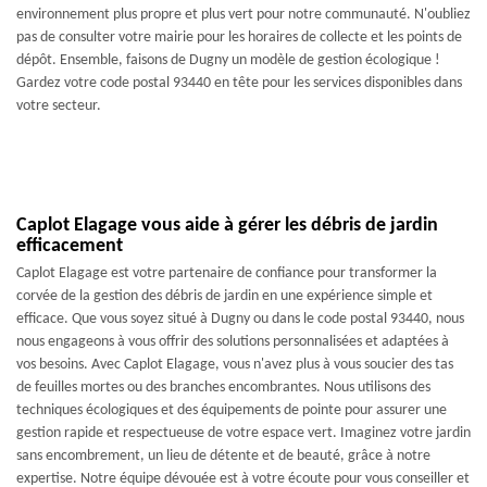
environnement plus propre et plus vert pour notre communauté. N'oubliez
pas de consulter votre mairie pour les horaires de collecte et les points de
dépôt. Ensemble, faisons de Dugny un modèle de gestion écologique !
Gardez votre code postal 93440 en tête pour les services disponibles dans
votre secteur.
Caplot Elagage vous aide à gérer les débris de jardin
efficacement
Caplot Elagage est votre partenaire de confiance pour transformer la
corvée de la gestion des débris de jardin en une expérience simple et
efficace. Que vous soyez situé à Dugny ou dans le code postal 93440, nous
nous engageons à vous offrir des solutions personnalisées et adaptées à
vos besoins. Avec Caplot Elagage, vous n'avez plus à vous soucier des tas
de feuilles mortes ou des branches encombrantes. Nous utilisons des
techniques écologiques et des équipements de pointe pour assurer une
gestion rapide et respectueuse de votre espace vert. Imaginez votre jardin
sans encombrement, un lieu de détente et de beauté, grâce à notre
expertise. Notre équipe dévouée est à votre écoute pour vous conseiller et