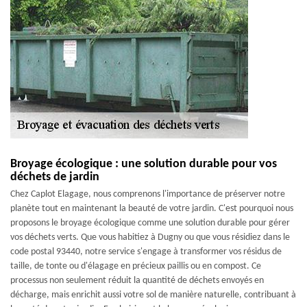
Broyage écologique : une solution durable pour vos
déchets de jardin
Chez Caplot Elagage, nous comprenons l'importance de préserver notre
planète tout en maintenant la beauté de votre jardin. C'est pourquoi nous
proposons le broyage écologique comme une solution durable pour gérer
vos déchets verts. Que vous habitiez à Dugny ou que vous résidiez dans le
code postal 93440, notre service s'engage à transformer vos résidus de
taille, de tonte ou d'élagage en précieux paillis ou en compost. Ce
processus non seulement réduit la quantité de déchets envoyés en
décharge, mais enrichit aussi votre sol de manière naturelle, contribuant à