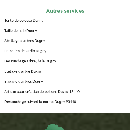
Autres services
Tonte de pelouse Dugny
Taille de haie Dugny
Abattage d'arbres Dugny
Entretien de jardin Dugny
Dessouchage arbre, haie Dugny
Etêtage d'arbre Dugny
Elagage d'arbres Dugny
Artisan pour création de pelouse Dugny 93440
Dessouchage suivant la norme Dugny 93440