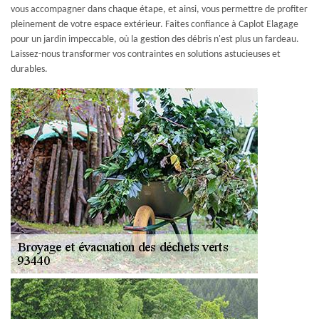
vous accompagner dans chaque étape, et ainsi, vous permettre de profiter
pleinement de votre espace extérieur. Faites confiance à Caplot Elagage
pour un jardin impeccable, où la gestion des débris n'est plus un fardeau.
Laissez-nous transformer vos contraintes en solutions astucieuses et
durables.