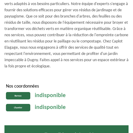
verts adaptés à vos besoins particuliers. Notre équipe d'experts s'engage à
fournir des solutions efficaces pour gérer vos résidus de jardinage et de
paysagisme. Que ce soit pour des branches d'arbres, des feuilles ou des
résidus de taille, nous disposons de l'équipement nécessaire pour broyer et
transformer vos déchets verts en matière organique réutilisable. Grâce à
nos services, vous pouvez contribuer à la réduction de l'empreinte carbone
en réutilisant les résidus pour le paillage ou le compostage. Chez Caplot
Elagage, nous nous engageons à offrir des services de qualité tout en
respectant l'environnement, vous permettant de profiter d'un jardin
impeccable à Dugny. Faites appel à nos services pour un espace extérieur à
la fois propre et écologique.
Nos coordonnées
indisponible
Bureau
indisponible
Chantier