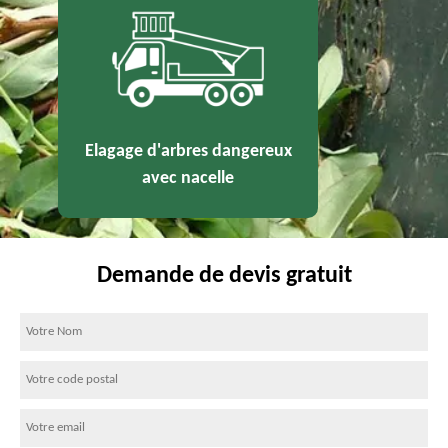
Elagage d'arbres dangereux
avec nacelle
Demande de devis gratuit