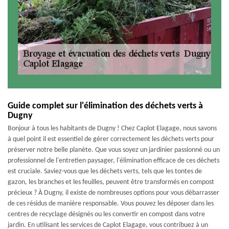
Guide complet sur l'élimination des déchets verts à
Dugny
Bonjour à tous les habitants de Dugny ! Chez Caplot Elagage, nous savons
à quel point il est essentiel de gérer correctement les déchets verts pour
préserver notre belle planète. Que vous soyez un jardinier passionné ou un
professionnel de l'entretien paysager, l'élimination efficace de ces déchets
est cruciale. Saviez-vous que les déchets verts, tels que les tontes de
gazon, les branches et les feuilles, peuvent être transformés en compost
précieux ? À Dugny, il existe de nombreuses options pour vous débarrasser
de ces résidus de manière responsable. Vous pouvez les déposer dans les
centres de recyclage désignés ou les convertir en compost dans votre
jardin. En utilisant les services de Caplot Elagage, vous contribuez à un