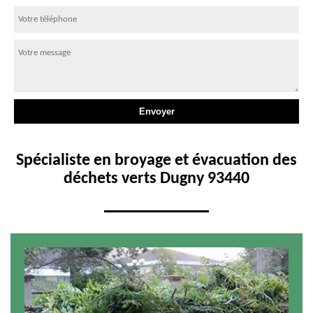
Spécialiste en broyage et évacuation des
déchets verts Dugny 93440